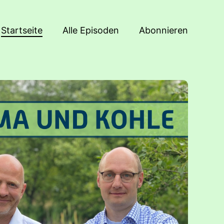
Startseite
Alle Episoden
Abonnieren