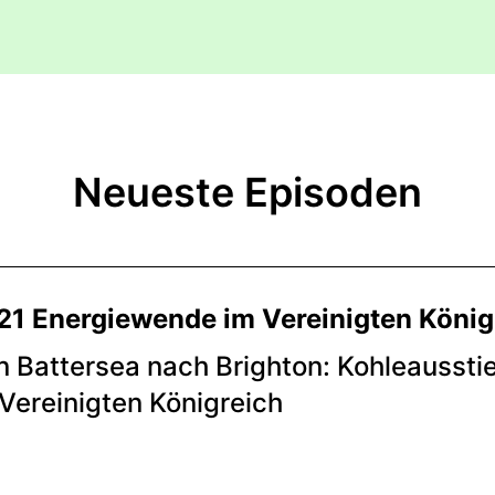
Neueste Episoden