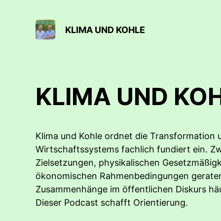
KLIMA UND KOHLE
KLIMA UND KO
Klima und Kohle ordnet die Transformation 
Wirtschaftssystems fachlich fundiert ein. Z
Zielsetzungen, physikalischen Gesetzmäßig
ökonomischen Rahmenbedingungen geraten
Zusammenhänge im öffentlichen Diskurs häu
Dieser Podcast schafft Orientierung.