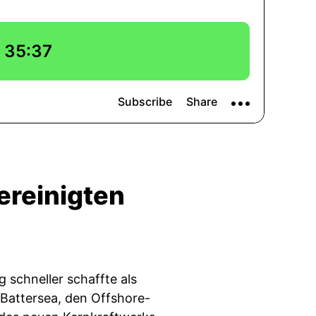
ereinigten
 schneller schaffte als
 Battersea, den Offshore-