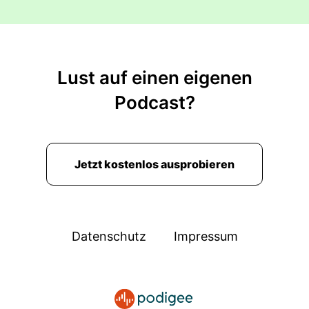
Lust auf einen eigenen
Podcast?
Jetzt kostenlos ausprobieren
Datenschutz
Impressum