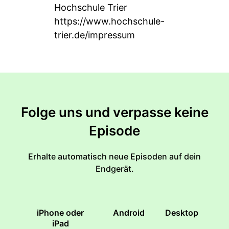
Hochschule Trier
https://www.hochschule-
trier.de/impressum
Folge uns und verpasse keine
Episode
Erhalte automatisch neue Episoden auf dein
Endgerät.
iPhone oder
Android
Desktop
iPad