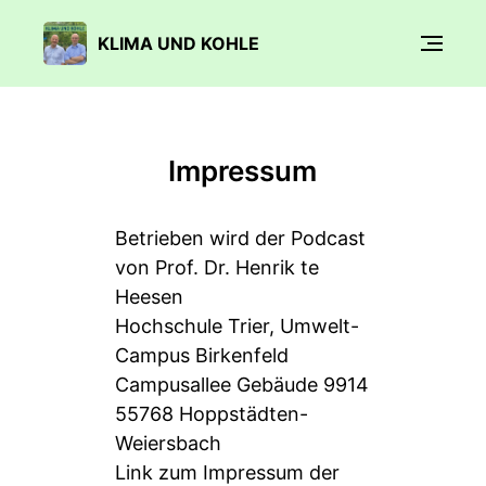
KLIMA UND KOHLE
Impressum
Betrieben wird der Podcast
von Prof. Dr. Henrik te
Heesen
Hochschule Trier, Umwelt-
Campus Birkenfeld
Campusallee Gebäude 9914
55768 Hoppstädten-
Weiersbach
Link zum Impressum der