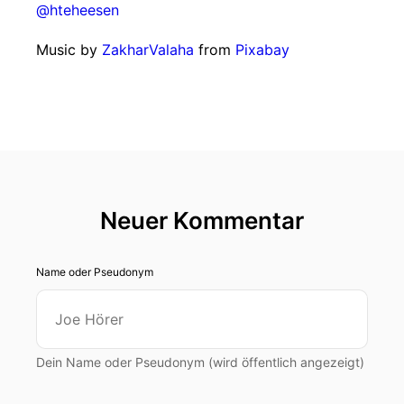
@hteheesen
Music by
ZakharValaha
from
Pixabay
Neuer Kommentar
Name oder Pseudonym
Dein Name oder Pseudonym (wird öffentlich angezeigt)