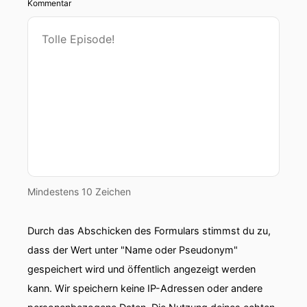
Kommentar
Mindestens 10 Zeichen
Durch das Abschicken des Formulars stimmst du zu,
dass der Wert unter "Name oder Pseudonym"
gespeichert wird und öffentlich angezeigt werden
kann. Wir speichern keine IP-Adressen oder andere