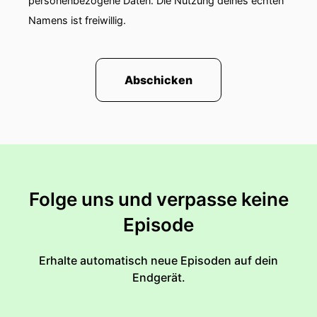
personenbezogene Daten. Die Nutzung deines echten
Namens ist freiwillig.
Abschicken
Folge uns und verpasse keine
Episode
Erhalte automatisch neue Episoden auf dein
Endgerät.