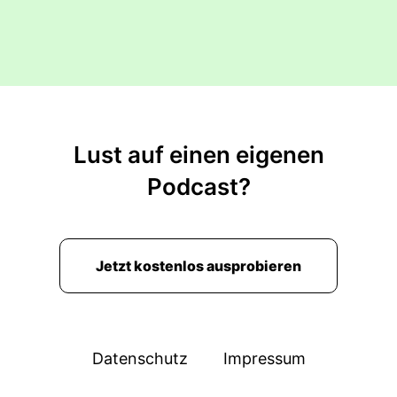
Lust auf einen eigenen
Podcast?
Jetzt kostenlos ausprobieren
Datenschutz
Impressum