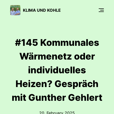
KLIMA UND KOHLE
#145 Kommunales
Wärmenetz oder
individuelles
Heizen? Gespräch
mit Gunther Gehlert
20. February 2025