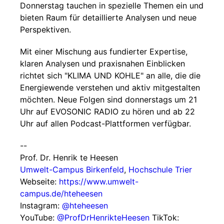
Donnerstag tauchen in spezielle Themen ein und
bieten Raum für detaillierte Analysen und neue
Perspektiven.
Mit einer Mischung aus fundierter Expertise,
klaren Analysen und praxisnahen Einblicken
richtet sich "KLIMA UND KOHLE" an alle, die die
Energiewende verstehen und aktiv mitgestalten
möchten. Neue Folgen sind donnerstags um 21
Uhr auf EVOSONIC RADIO zu hören und ab 22
Uhr auf allen Podcast-Plattformen verfügbar.
--
Prof. Dr. Henrik te Heesen
Umwelt-Campus Birkenfeld
,
Hochschule Trier
Webseite:
https://www.umwelt-
campus.de/hteheesen
Instagram:
@hteheesen
YouTube:
@ProfDrHenrikteHeesen
TikTok: