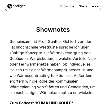
Shownotes
Gemeinsam mit Prof. Gunther Gehlert von der
Fachhochschule Westküste spreche ich über
künftige Konzepte zur Wärmeversorgung von
Gebäuden. Wir diskutieren, welche Vorteile Nah-
oder Fernwärmenetze haben, ob individuelles
Heizen (mit einer Wärmepumpe) besser ist und
wie Wärmecontracting funktioniert. Außerdem
erörtern wir die Rolle der kommunalen
Wärmeplanung von Städten und Gemeinden, um
ein nachhaltiges Wärmekonzept zu entwickeln.
Zum Podcast "KLIMA UND KOHLE"