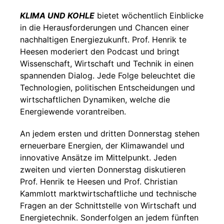
KLIMA UND KOHLE
bietet wöchentlich Einblicke
in die Herausforderungen und Chancen einer
nachhaltigen Energiezukunft. Prof. Henrik te
Heesen moderiert den Podcast und bringt
Wissenschaft, Wirtschaft und Technik in einen
spannenden Dialog. Jede Folge beleuchtet die
Technologien, politischen Entscheidungen und
wirtschaftlichen Dynamiken, welche die
Energiewende vorantreiben.
An jedem ersten und dritten Donnerstag stehen
erneuerbare Energien, der Klimawandel und
innovative Ansätze im Mittelpunkt. Jeden
zweiten und vierten Donnerstag diskutieren
Prof. Henrik te Heesen und Prof. Christian
Kammlott marktwirtschaftliche und technische
Fragen an der Schnittstelle von Wirtschaft und
Energietechnik. Sonderfolgen an jedem fünften